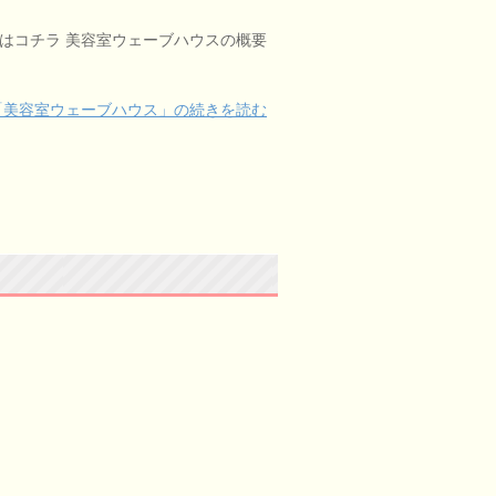
予約はコチラ 美容室ウェーブハウスの概要
「美容室ウェーブハウス」の続きを読む