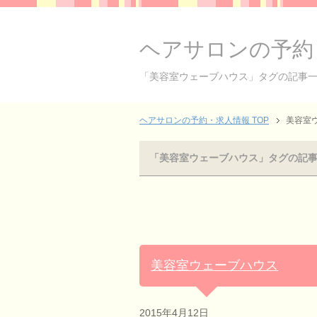
ヘアサロンの予約
「美容室ウェーブハウス」タグの記事
ヘアサロンの予約・求人情報 TOP
美容室
「美容室ウェーブハウス」タグの記
美容室ウェーブハウス
2015年4月12日