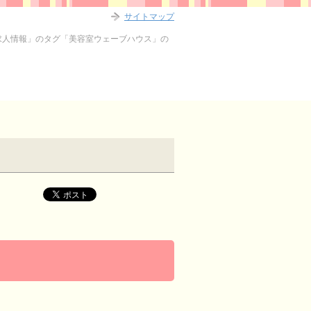
サイトマップ
求人情報」のタグ「美容室ウェーブハウス」の