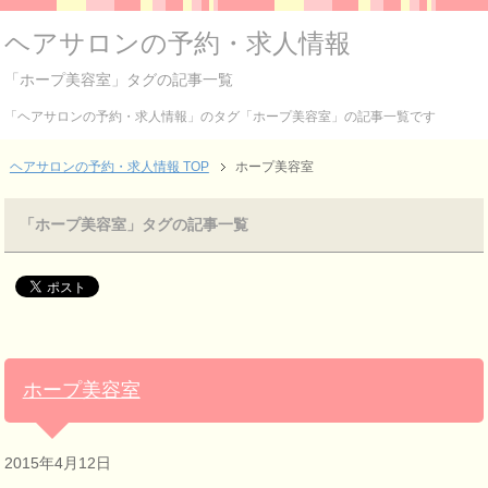
ヘアサロンの予約・求人情報
「ホープ美容室」タグの記事一覧
「ヘアサロンの予約・求人情報」のタグ「ホープ美容室」の記事一覧です
ヘアサロンの予約・求人情報 TOP
ホープ美容室
「ホープ美容室」タグの記事一覧
ホープ美容室
2015年4月12日