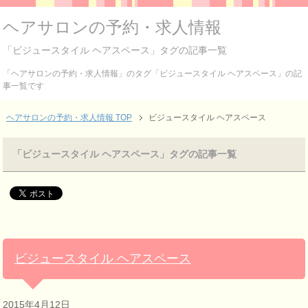
ヘアサロンの予約・求人情報
「ビジュースタイル ヘアスペース」タグの記事一覧
「ヘアサロンの予約・求人情報」のタグ「ビジュースタイル ヘアスペース」の記
事一覧です
ヘアサロンの予約・求人情報 TOP
ビジュースタイル ヘアスペース
「ビジュースタイル ヘアスペース」タグの記事一覧
ビジュースタイル ヘアスペース
2015年4月12日