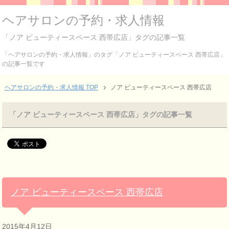
ヘアサロンの予約・求人情報
「ノア ビューティースペース 西帯広店」タグの記事一覧
「ヘアサロンの予約・求人情報」のタグ「ノア ビューティースペース 西帯広店」
の記事一覧です
ヘアサロンの予約・求人情報 TOP
ノア ビューティースペース 西帯広店
「ノア ビューティースペース 西帯広店」タグの記事一覧
ノア ビューティースペース 西帯広店
2015年4月12日