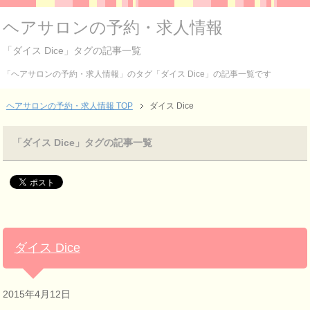
ヘアサロンの予約・求人情報
「ダイス Dice」タグの記事一覧
「ヘアサロンの予約・求人情報」のタグ「ダイス Dice」の記事一覧です
ヘアサロンの予約・求人情報 TOP
ダイス Dice
「ダイス Dice」タグの記事一覧
ダイス Dice
2015年4月12日