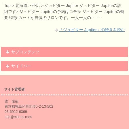
Top > 北海道 > 帯広 > ジュピター Jupiter ジュピター Jupiterの詳
細です♪ ジュピター Jupiterの予約はコチラ ジュピター Jupiterの概
要 特徴 カットが自慢のサロンです。一人一人の・・・
「ジュピター Jupiter」の続きを読む
サブコンテンツ
サイドバー
サイト管理者
渡 龍哉
東京都豊島区西池袋5-2-13-502
03-6912-6369
info@msi-us.com