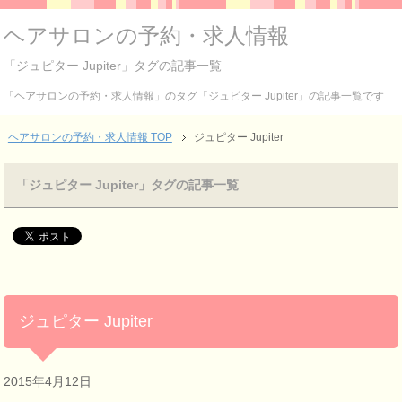
ヘアサロンの予約・求人情報
「ジュピター Jupiter」タグの記事一覧
「ヘアサロンの予約・求人情報」のタグ「ジュピター Jupiter」の記事一覧です
ヘアサロンの予約・求人情報 TOP
ジュピター Jupiter
「ジュピター Jupiter」タグの記事一覧
ジュピター Jupiter
2015年4月12日