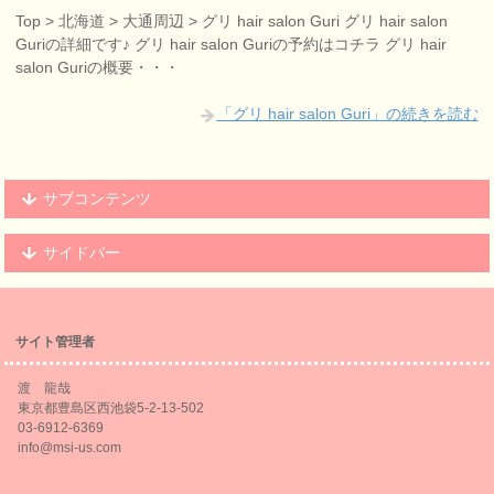
Top > 北海道 > 大通周辺 > グリ hair salon Guri グリ hair salon
Guriの詳細です♪ グリ hair salon Guriの予約はコチラ グリ hair
salon Guriの概要・・・
「グリ hair salon Guri」の続きを読む
サブコンテンツ
サイドバー
サイト管理者
渡 龍哉
東京都豊島区西池袋5-2-13-502
03-6912-6369
info@msi-us.com