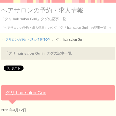
ヘアサロンの予約・求人情報
「グリ hair salon Guri」タグの記事一覧
「ヘアサロンの予約・求人情報」のタグ「グリ hair salon Guri」の記事一覧です
ヘアサロンの予約・求人情報 TOP
グリ hair salon Guri
「グリ hair salon Guri」タグの記事一覧
グリ hair salon Guri
2015年4月12日