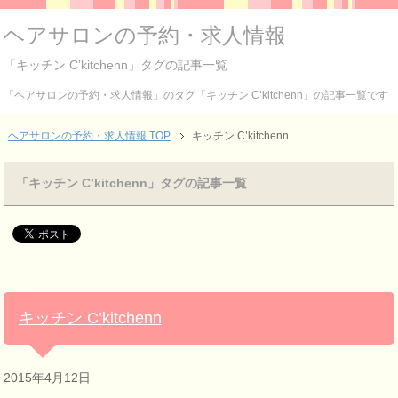
ヘアサロンの予約・求人情報
「キッチン C’kitchenn」タグの記事一覧
「ヘアサロンの予約・求人情報」のタグ「キッチン C’kitchenn」の記事一覧です
ヘアサロンの予約・求人情報 TOP
キッチン C’kitchenn
「キッチン C’kitchenn」タグの記事一覧
キッチン C’kitchenn
2015年4月12日