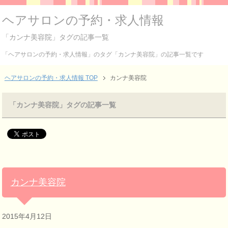
ヘアサロンの予約・求人情報
「カンナ美容院」タグの記事一覧
「ヘアサロンの予約・求人情報」のタグ「カンナ美容院」の記事一覧です
ヘアサロンの予約・求人情報 TOP
カンナ美容院
「カンナ美容院」タグの記事一覧
カンナ美容院
2015年4月12日