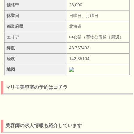
価格帯
?3,000
休業日
日曜日、月曜日
都道府県
北海道
エリア
中心部（買物公園通り周辺）
緯度
43.767403
経度
142.35104
地図
マリモ美容室の予約はコチラ
美容師の求人情報も紹介しています