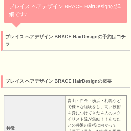
ブレイス ヘアデザイン BRACE HairDesignの詳
細です♪
ブレイス ヘアデザイン BRACE HairDesignの予約はコチ
ラ
ブレイス ヘアデザイン BRACE HairDesignの概要
青山・白金・横浜・札幌など
で様々な経験をし、高い技術
を身につけてきた４人のスタ
イリスト達が集結！！あなた
との共通の目標に向かって
特徴