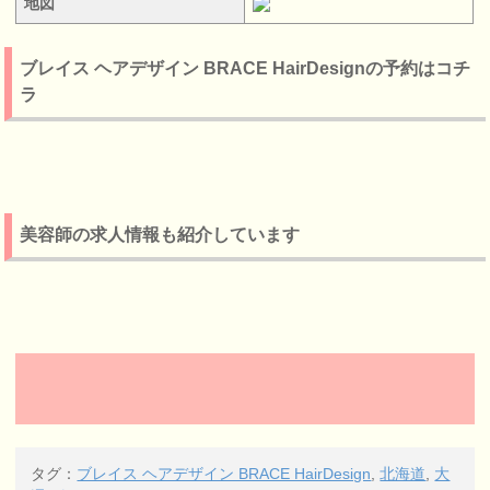
地図
ブレイス ヘアデザイン BRACE HairDesignの予約はコチ
ラ
美容師の求人情報も紹介しています
タグ：
ブレイス ヘアデザイン BRACE HairDesign
,
北海道
,
大