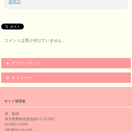
通周辺
コメントは受け付けていません。
サブコンテンツ
サイドバー
サイト管理者
渡 龍哉
東京都豊島区西池袋5-2-13-502
03-6912-6369
info@msi-us.com