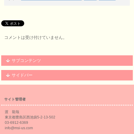
コメントは受け付けていません。
サブコンテンツ
サイドバー
サイト管理者
渡 龍哉
東京都豊島区西池袋5-2-13-502
03-6912-6369
info@msi-us.com