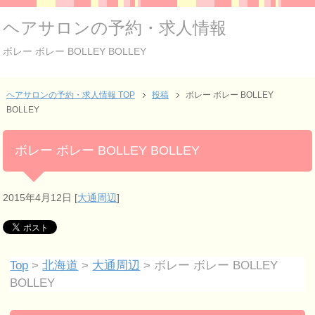
ヘアサロンの予約・求人情報
ボレー ボレー BOLLEY BOLLEY
ヘアサロンの予約・求人情報 TOP
投稿
ボレー ボレー BOLLEY
BOLLEY
ボレー ボレー BOLLEY BOLLEY
2015年4月12日
[
大通周辺
]
Top
>
北海道
>
大通周辺
> ボレー ボレー BOLLEY
BOLLEY