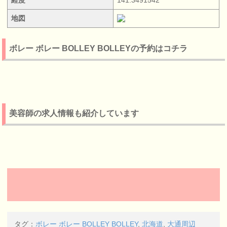
地図
ボレー ボレー BOLLEY BOLLEYの予約はコチラ
美容師の求人情報も紹介しています
タグ：
ボレー ボレー BOLLEY BOLLEY
,
北海道
,
大通周辺