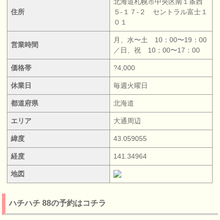
北海道札幌市中央区南１条西
住所
５‐１７‐２ セントラル富士１
０１
月、水〜土 10：00〜19：00
営業時間
／日、祝 10：00〜17：00
価格帯
?4,000
休業日
毎週火曜日
都道府県
北海道
エリア
大通周辺
緯度
43.059055
経度
141.34964
地図
ハチハチ 88の予約はコチラ