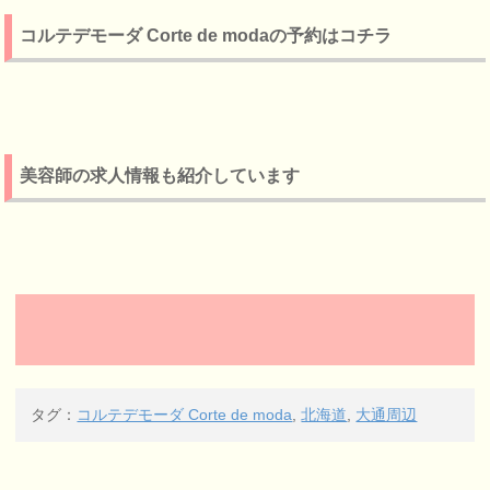
コルテデモーダ Corte de modaの予約はコチラ
美容師の求人情報も紹介しています
タグ：
コルテデモーダ Corte de moda
,
北海道
,
大通周辺