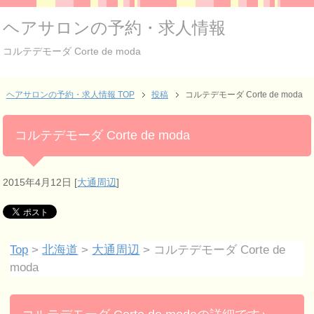
ヘアサロンの予約・求人情報
コルテデモーダ Corte de moda
ヘアサロンの予約・求人情報 TOP
投稿
コルテデモーダ Corte de moda
コルテデモーダ Corte de moda
2015年4月12日
[
大通周辺
]
Top
>
北海道
>
大通周辺
> コルテデモーダ Corte de
moda