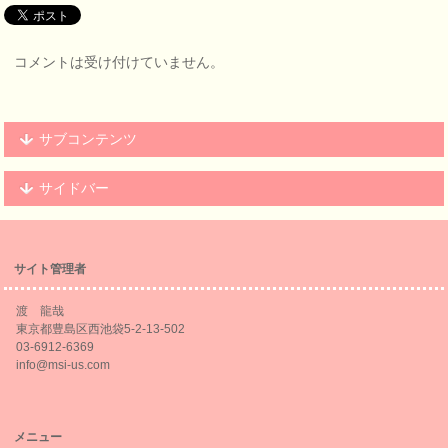
コメントは受け付けていません。
サブコンテンツ
サイドバー
サイト管理者
渡 龍哉
東京都豊島区西池袋5-2-13-502
03-6912-6369
info@msi-us.com
メニュー