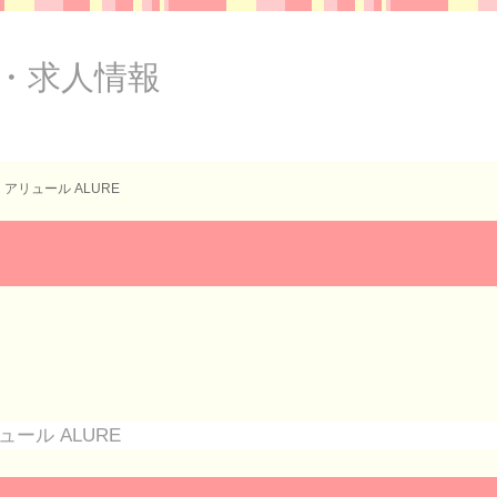
・求人情報
アリュール ALURE
ュール ALURE