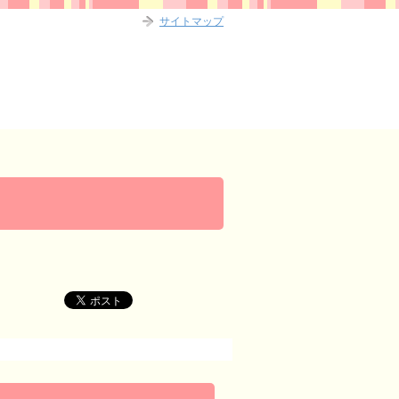
サイトマップ