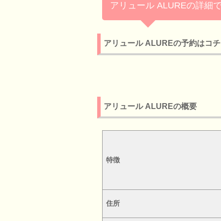
アリュール ALUREの詳細で
アリュール ALUREの予約はコ
アリュール ALUREの概要
特徴
住所