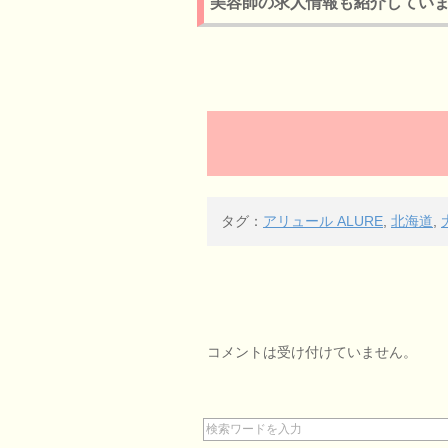
美容師の求人情報も紹介してい
タグ：
アリュール ALURE
,
北海道
,
コメントは受け付けていません。