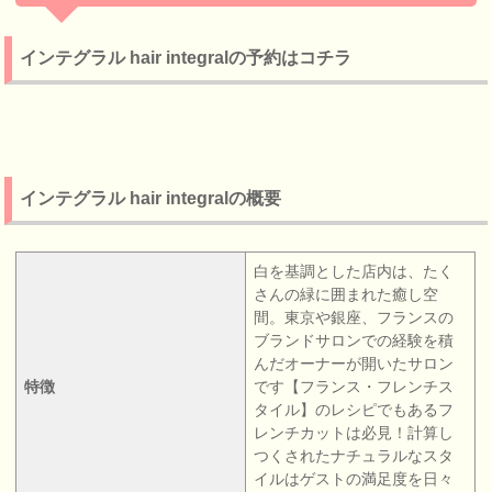
インテグラル hair integralの予約はコチラ
インテグラル hair integralの概要
白を基調とした店内は、たく
さんの緑に囲まれた癒し空
間。東京や銀座、フランスの
ブランドサロンでの経験を積
んだオーナーが開いたサロン
特徴
です【フランス・フレンチス
タイル】のレシピでもあるフ
レンチカットは必見！計算し
つくされたナチュラルなスタ
イルはゲストの満足度を日々