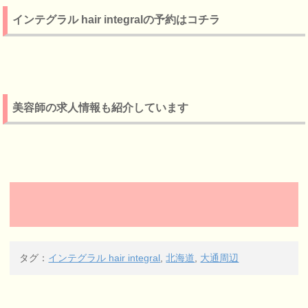
インテグラル hair integralの予約はコチラ
美容師の求人情報も紹介しています
タグ：
インテグラル hair integral
,
北海道
,
大通周辺