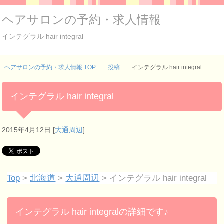
ヘアサロンの予約・求人情報
インテグラル hair integral
ヘアサロンの予約・求人情報 TOP
投稿
インテグラル hair integral
インテグラル hair integral
2015年4月12日
[
大通周辺
]
Top
>
北海道
>
大通周辺
> インテグラル hair integral
インテグラル hair integralの詳細です♪