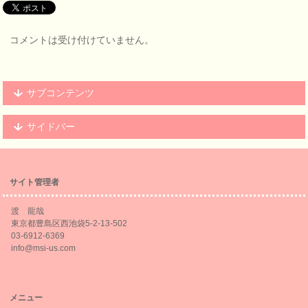
コメントは受け付けていません。
サブコンテンツ
サイドバー
サイト管理者
渡 龍哉
東京都豊島区西池袋5-2-13-502
03-6912-6369
info@msi-us.com
メニュー