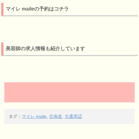
マイレ maileの予約はコチラ
美容師の求人情報も紹介しています
タグ：
マイレ maile
,
北海道
,
大通周辺