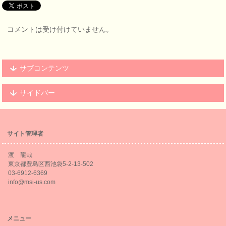
コメントは受け付けていません。
サブコンテンツ
サイドバー
サイト管理者
渡 龍哉
東京都豊島区西池袋5-2-13-502
03-6912-6369
info@msi-us.com
メニュー