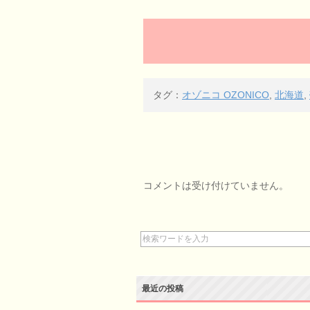
タグ：
オゾニコ OZONICO
,
北海道
,
コメントは受け付けていません。
最近の投稿