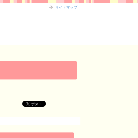
サイトマップ