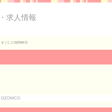
・求人情報
オゾニコ OZONICO
OZONICO