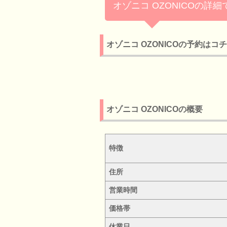
オゾニコ OZONICOの詳細
オゾニコ OZONICOの予約はコ
オゾニコ OZONICOの概要
特徴
住所
営業時間
価格帯
休業日