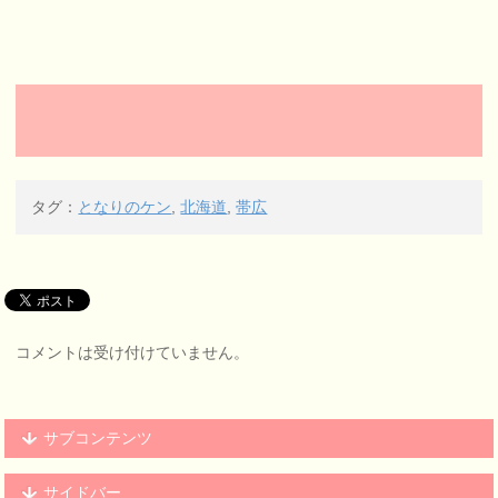
タグ：
となりのケン
,
北海道
,
帯広
コメントは受け付けていません。
サブコンテンツ
サイドバー