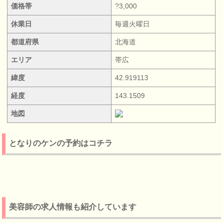
価格帯
?3,000
休業日
毎週火曜日
都道府県
北海道
エリア
帯広
緯度
42.919113
経度
143.1509
地図
となりのケンの予約はコチラ
美容師の求人情報も紹介しています