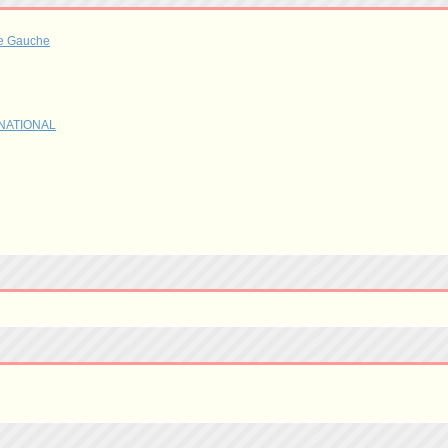
Gauche
ATIONAL