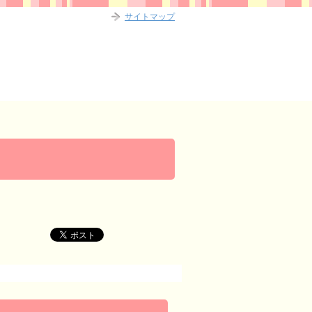
サイトマップ