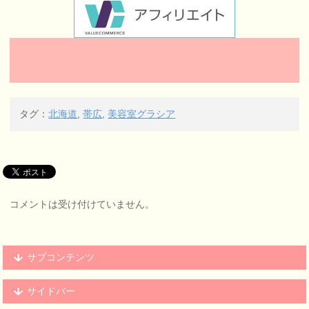
タグ：
北海道
,
帯広
,
美容室グラシア
コメントは受け付けていません。
サブコンテンツ
サイドバー