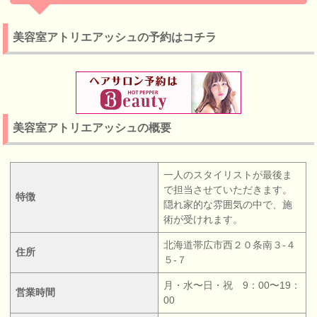
美容室アトリエアッシュの予約はコチラ
美容室アトリエアッシュの概要
一人のスタイリストが最後ま
で担当させていただきます。
特徴
隠れ家的な雰囲気の中で、施
術が受けれます。
北海道帯広市西２０条南３‐４
住所
５‐７
月・水〜日・祝 9：00〜19：
営業時間
00