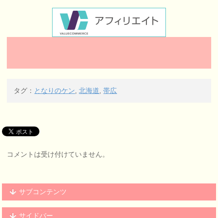
タグ：
となりのケン
,
北海道
,
帯広
コメントは受け付けていません。
サブコンテンツ
サイドバー